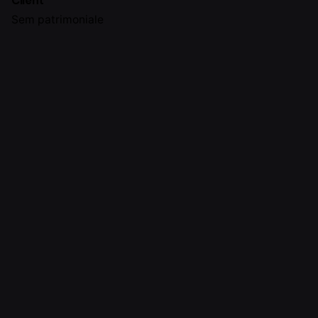
Client
Sem patrimoniale