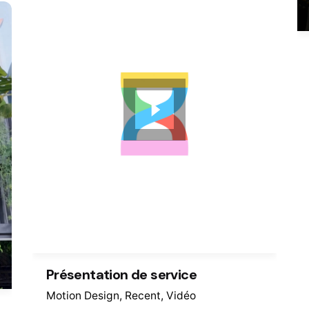
Présentation de service
Motion Design
Recent
Vidéo