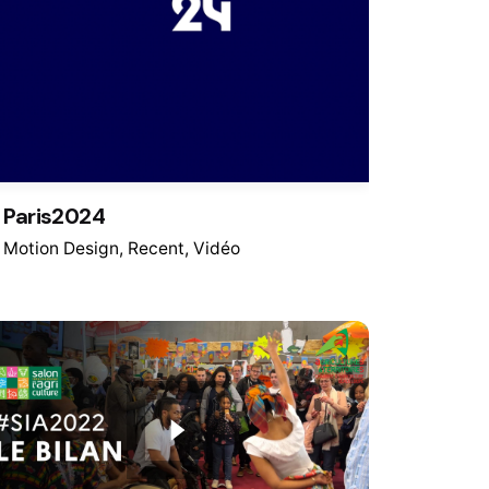
Paris2024
Motion Design
Recent
Vidéo