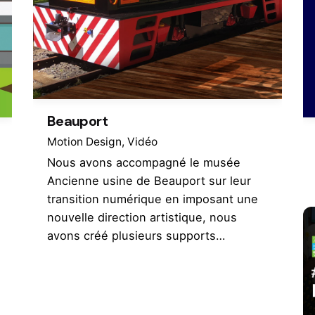
Beauport
Motion Design
Vidéo
Nous avons accompagné le musée
Ancienne usine de Beauport sur leur
transition numérique en imposant une
nouvelle direction artistique, nous
avons créé plusieurs supports…