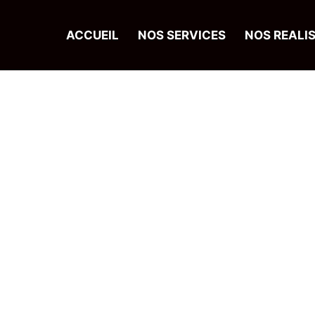
ACCUEIL
NOS SERVICES
NOS REALI