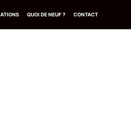
SATIONS
QUOI DE NEUF ?
CONTACT