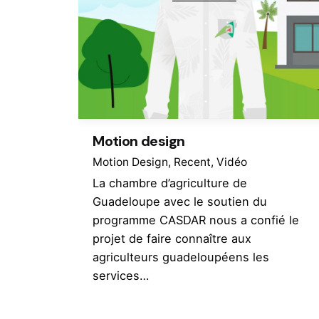
Motion design
Motion Design
Recent
Vidéo
La chambre d’agriculture de
Guadeloupe avec le soutien du
programme CASDAR nous a confié le
projet de faire connaître aux
agriculteurs guadeloupéens les
services…