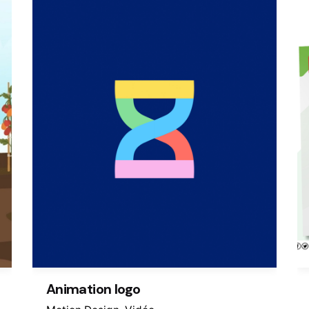
Animation logo