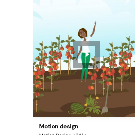
Motion design