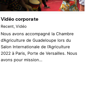
Vidéo corporate
Recent
Vidéo
Nous avons accompagné la Chambre
d’Agriculture de Guadeloupe lors du
Salon Internationale de l’Agriculture
2022 à Paris, Porte de Versailles. Nous
avons pour mission…