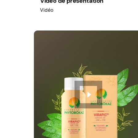
Vidéo de présentation
Vidéo