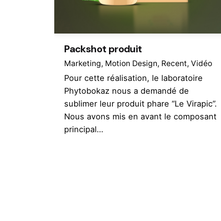
Packshot produit
Marketing
Motion Design
Recent
Vidéo
Pour cette réalisation, le laboratoire
Phytobokaz nous a demandé de
sublimer leur produit phare “Le Virapic”.
Nous avons mis en avant le composant
principal…