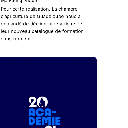
Marketing
Vidéo
Pour cette réalisation, La chambre
d’agriculture de Guadeloupe nous a
demandé de décliner une affiche de
leur nouveau catalogue de formation
sous forme de…