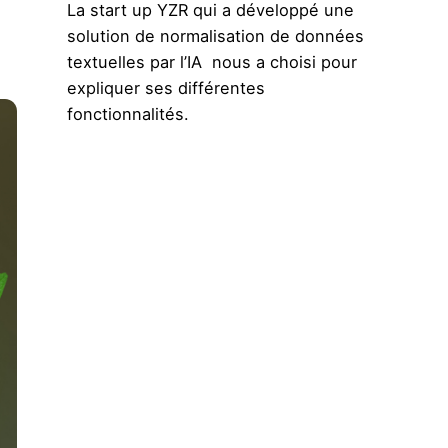
La start up YZR qui a développé une
solution de normalisation de données
textuelles par l’IA nous a choisi pour
expliquer ses différentes
fonctionnalités.