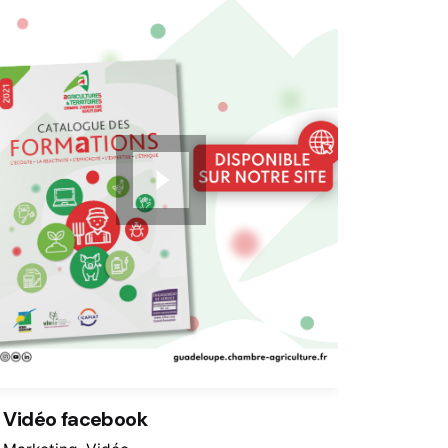
Vidéo facebook