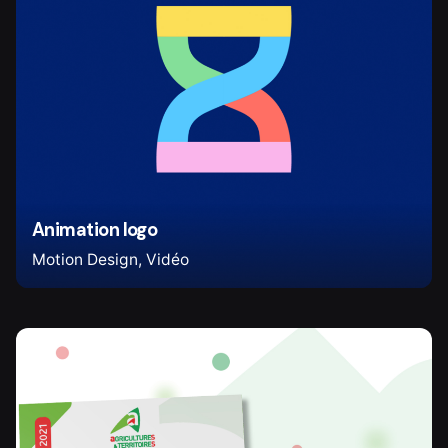
Animation logo
Motion Design
Vidéo