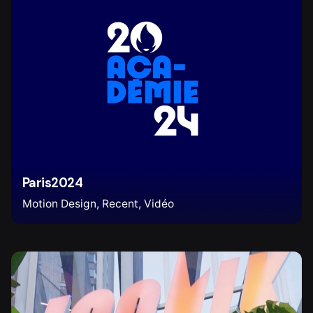
Paris2024
Motion Design
Recent
Vidéo