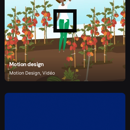
Motion design
Motion Design
Vidéo