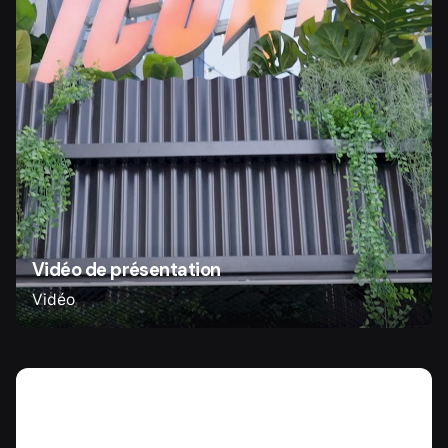
Vidéo de présentation
Vidéo