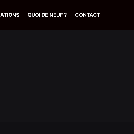
SATIONS
QUOI DE NEUF ?
CONTACT