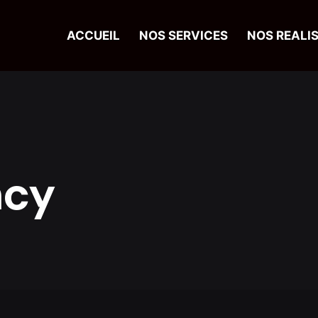
ACCUEIL
NOS SERVICES
NOS REALI
ncy