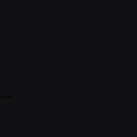
te web